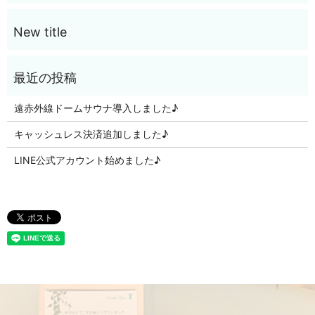
遠赤外線ドームサウナ導入しました♪
キャッシュレス決済追加しました♪
LINE公式アカウント始めました♪