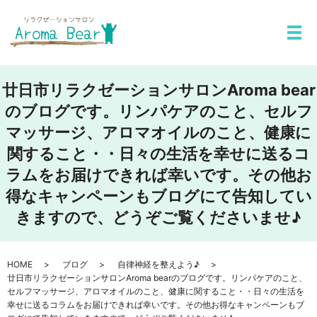
メ
廿日市リラクゼーションサロンAroma bear
のブログです。リンパケアのこと、セルフ
マッサージ、アロマオイルのこと、健康に
関すること・・日々の生活を幸せに送るコ
ラムをお届けできれば幸いです。その他お
得なキャンペーンもブログにて告知してい
きますので、どうぞご覧くださいませ♪
HOME
ブログ
自律神経を整えよう♪
廿日市リラクゼーションサロンAroma bearのブログです。リンパケアのこと、
セルフマッサージ、アロマオイルのこと、健康に関すること・・日々の生活を
幸せに送るコラムをお届けできれば幸いです。その他お得なキャンペーンもブ