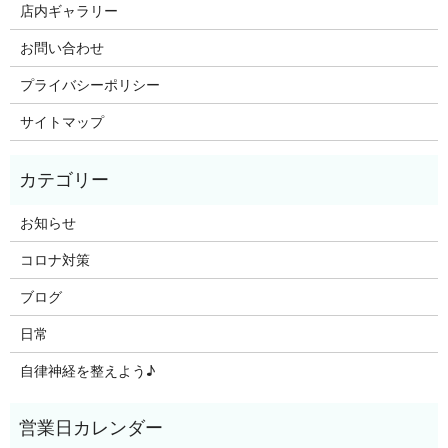
店内ギャラリー
お問い合わせ
プライバシーポリシー
サイトマップ
お知らせ
コロナ対策
ブログ
日常
自律神経を整えよう♪