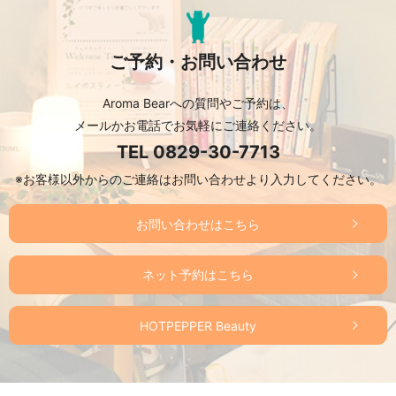
ご予約・お問い合わせ
Aroma Bearへの質問やご予約は、
メールかお電話でお気軽にご連絡ください。
TEL
0829-30-7713
※お客様以外からのご連絡はお問い合わせより入力してください。
お問い合わせはこちら
ネット予約はこちら
HOTPEPPER Beauty