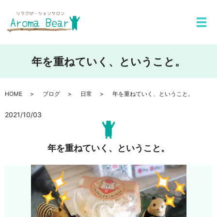
メ
年を重ねていく、ということ。
HOME
ブログ
日常
年を重ねていく、ということ。
2021/10/03
年を重ねていく、ということ。