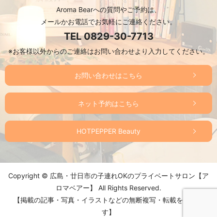
Aroma Bearへの質問やご予約は、
メールかお電話でお気軽にご連絡ください。
TEL
0829-30-7713
※お客様以外からのご連絡はお問い合わせより入力してください。
お問い合わせはこちら
ネット予約はこちら
HOTPEPPER Beauty
Copyright © 広島・廿日市の子連れOKのプライベートサロン【ア
ロマベアー】 All Rights Reserved.
【掲載の記事・写真・イラストなどの無断複写・転載を禁じま
す】