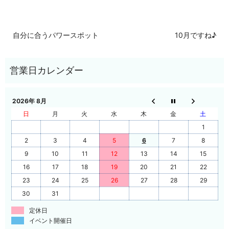
自分に合うパワースポット
10月ですね♪
2026年 8月
日
月
火
水
木
金
土
1
2
3
4
5
6
7
8
9
10
11
12
13
14
15
16
17
18
19
20
21
22
23
24
25
26
27
28
29
30
31
定休日
イベント開催日