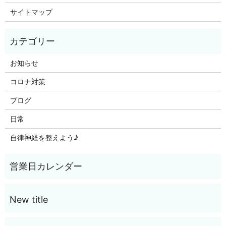
サイトマップ
お知らせ
コロナ対策
ブログ
日常
自律神経を整えよう♪