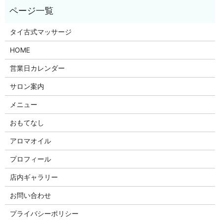
タイ古式マッサージ
HOME
営業日カレンダー
サロン案内
メニュー
おもてなし
アロマオイル
プロフィール
店内ギャラリー
お問い合わせ
プライバシーポリシー