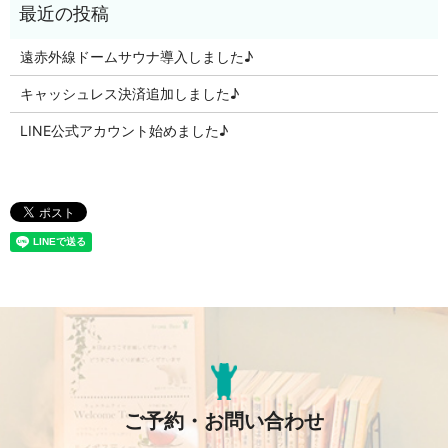
遠赤外線ドームサウナ導入しました♪
キャッシュレス決済追加しました♪
LINE公式アカウント始めました♪
ご予約・お問い合わせ