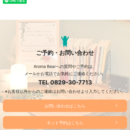
ご予約・お問い合わせ
Aroma Bearへの質問やご予約は、
メールかお電話でお気軽にご連絡ください。
TEL
0829-30-7713
※お客様以外からのご連絡はお問い合わせより入力してください。
お問い合わせはこちら
ネット予約はこちら