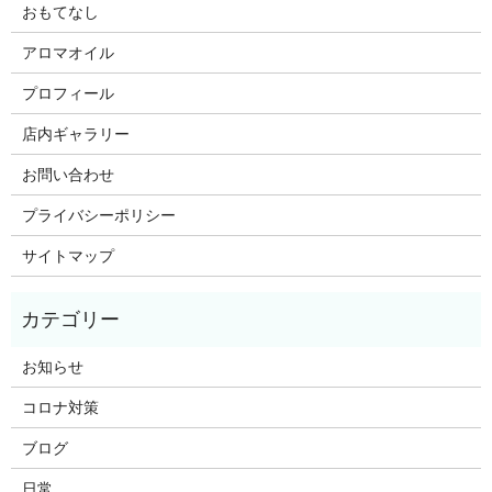
おもてなし
アロマオイル
プロフィール
店内ギャラリー
お問い合わせ
プライバシーポリシー
サイトマップ
お知らせ
コロナ対策
ブログ
日常