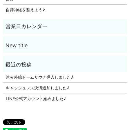
自律神経を整えよう♪
遠赤外線ドームサウナ導入しました♪
キャッシュレス決済追加しました♪
LINE公式アカウント始めました♪