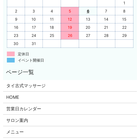
1
2
3
4
5
6
7
8
9
10
11
12
13
14
15
16
17
18
19
20
21
22
23
24
25
26
27
28
29
30
31
定休日
イベント開催日
タイ古式マッサージ
HOME
営業日カレンダー
サロン案内
メニュー