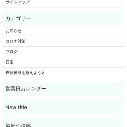
サイトマップ
お知らせ
コロナ対策
ブログ
日常
自律神経を整えよう♪