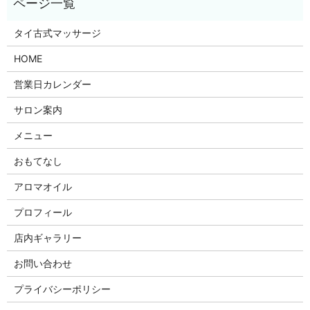
タイ古式マッサージ
HOME
営業日カレンダー
サロン案内
メニュー
おもてなし
アロマオイル
プロフィール
店内ギャラリー
お問い合わせ
プライバシーポリシー