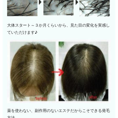
大体スタート～３か月くらいから、見た目の変化を実感し
ていただけます♪
薬を使わない、副作用のないエステだからこそできる発毛
方法。