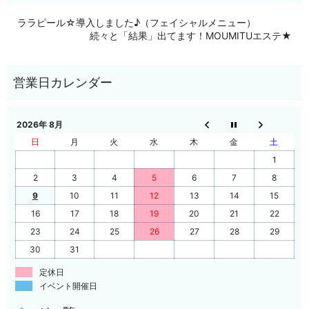
ララピール☆導入しました♪（フェイシャルメニュー）
続々と「結果」出てます！MOUMITUエステ★
2026年 8月
日
月
火
水
木
金
土
1
2
3
4
5
6
7
8
9
10
11
12
13
14
15
16
17
18
19
20
21
22
23
24
25
26
27
28
29
30
31
定休日
イベント開催日