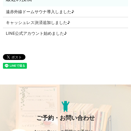
遠赤外線ドームサウナ導入しました♪
キャッシュレス決済追加しました♪
LINE公式アカウント始めました♪
ご予約・お問い合わせ