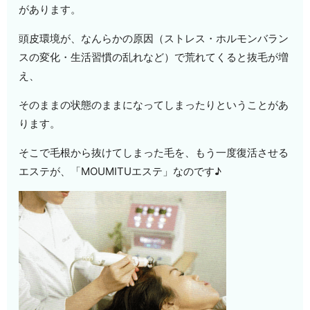
があります。
頭皮環境が、なんらかの原因（ストレス・ホルモンバラン
スの変化・生活習慣の乱れなど）で荒れてくると抜毛が増
え、
そのままの状態のままになってしまったりということがあ
ります。
そこで毛根から抜けてしまった毛を、もう一度復活させる
エステが、「MOUMITUエステ」なのです♪