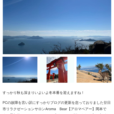
すっかり秋も深まりいよいよ冬本番を迎えますね！
PCの故障を言い訳にすっかりブログの更新を怠っておりました
廿日
市リラクゼーションサロン
Aroma Bear【アロマベアー】岡本で