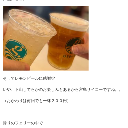
そしてレモンビールに感謝♡
いや、下山してらかのお楽しみもあるから宮島サイコーですね。。
（おかわりは何回でも一杯２００円）
帰りのフェリーの中で