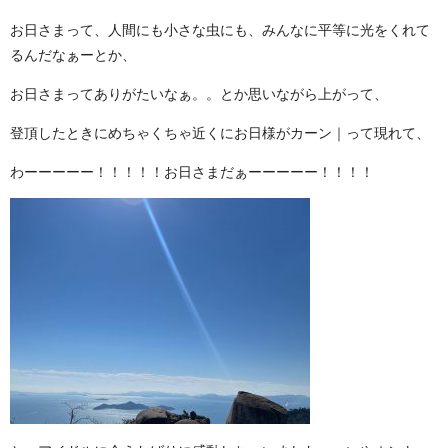
お日さまって、人間にも小さな虫にも、みんなに平等に光をくれて
るんだなぁーとか、
お日さまってありがたいなぁ。。とか思いながら上がって、
登頂したときにめちゃくちゃ近くにお日様がカーン｜って現れて、
わーーーーー！！！！！お日さまだぁーーーーー！！！！