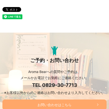
ご予約・お問い合わせ
Aroma Bearへの質問やご予約は、
メールかお電話でお気軽にご連絡ください。
TEL
0829-30-7713
※お客様以外からのご連絡はお問い合わせより入力してください。
お問い合わせはこちら