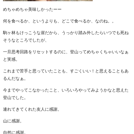
めちゃめちゃ美味しかったーー
何を食べるか、というよりも、どこで食べるか、なのね。。
駒ヶ林もけっこうな崖だから、うっかり踏み外したらいつでも死ね
そうなところでしたが、
一旦思考回路をリセットするのに、登山ってめちゃくちゃいいなぁ
と実感。
これまで苦手と思っていたことも、すごくいい！と思えることもあ
るんだなぁ。
今までやってこなかったこと、いろいろやってみようかなと思えた
登山でした。
連れてきてくれた友人に感謝。
山に感謝。
自然に感謝。