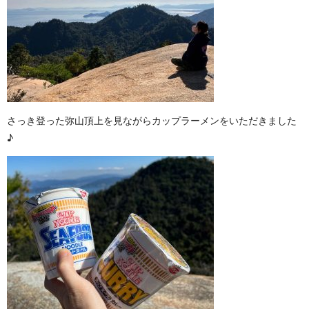
さっき登った弥山頂上を見ながらカップラーメンをいただきました
♪