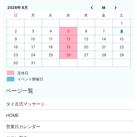
2026年 8月
日
月
火
水
木
金
土
1
2
3
4
5
6
7
8
9
10
11
12
13
14
15
16
17
18
19
20
21
22
23
24
25
26
27
28
29
30
31
定休日
イベント開催日
タイ古式マッサージ
HOME
営業日カレンダー