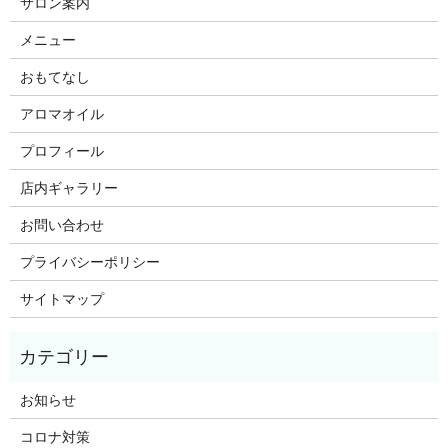
サロン案内
メニュー
おもてなし
アロマオイル
プロフィール
店内ギャラリー
お問い合わせ
プライバシーポリシー
サイトマップ
お知らせ
コロナ対策